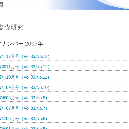
物
監査研究
ナンバー 2007年
07年12月号（Vol.33,No.13）
07年11月号（Vol.33,No.12）
07年10月号（Vol.33,No.11）
07年09月号（Vol.33,No.10）
07年08月号（Vol.33,No.8）
07年07月号（Vol.33,No.7）
07年06月号（Vol.33,No.6）
07年05月号（Vol.33,No.5）