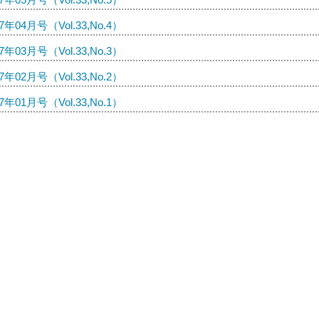
07年04月号（Vol.33,No.4）
07年03月号（Vol.33,No.3）
07年02月号（Vol.33,No.2）
07年01月号（Vol.33,No.1）