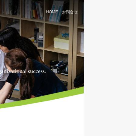
HOME
｜
お問合せ