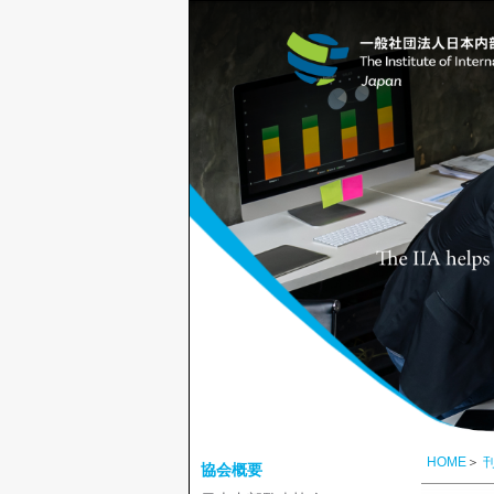
HOME
＞
協会概要