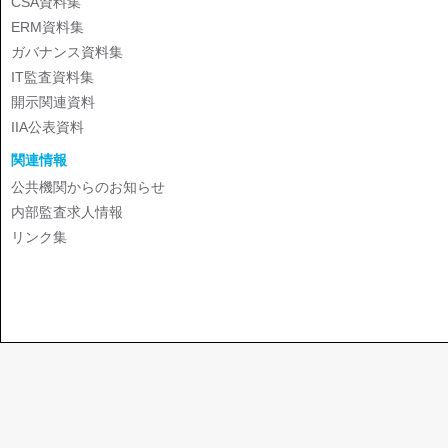
CSA資料集
ERM資料集
ガバナンス資料集
IT監査資料集
開示関連資料
IIA公表資料
関連情報
公共機関からのお知らせ
内部監査求人情報
リンク集