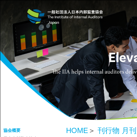
HOME
＞
刊行物 月
協会概要