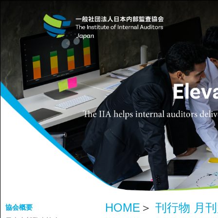
HOME
＞
刊行物 月
協会概要