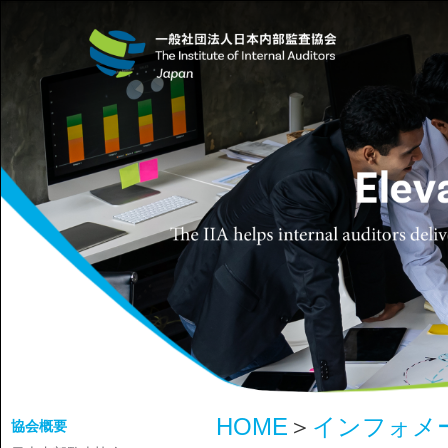
HOME
＞
インフォメ
協会概要