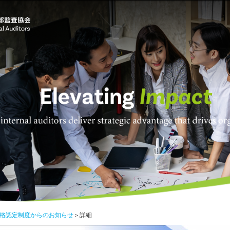
格認定制度からのお知らせ
＞詳細