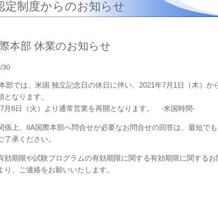
認定制度からのお知らせ
A国際本部 休業のお知らせ
/30
国際本部では、米国 独立記念日の休日に伴い、2021年7月1日（木）
鎖となります。
1年 7月6日（火）より通常営業を再開となります。 -米国時間-
関係上、IIA国際本部へ問合せが必要なお問合せの回答は、最短でも2
ご了承ください。
有効期限や試験プログラムの有効期限に関する有効期限に関するお
より、ご連絡をお願いいたします。