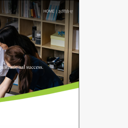
HOME
｜
お問合せ