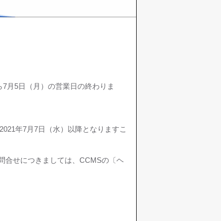
から7月5日（月）の営業日の終わりま
021年7月7日（水）以降となりますこ
問合せにつきましては、CCMSの〔ヘ