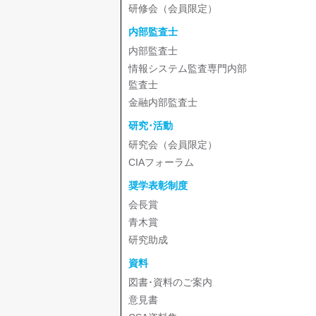
研修会（会員限定）
内部監査士
内部監査士
情報システム監査専門内部
監査士
金融内部監査士
研究･活動
研究会（会員限定）
CIAフォーラム
奨学表彰制度
会長賞
青木賞
研究助成
資料
図書･資料のご案内
意見書