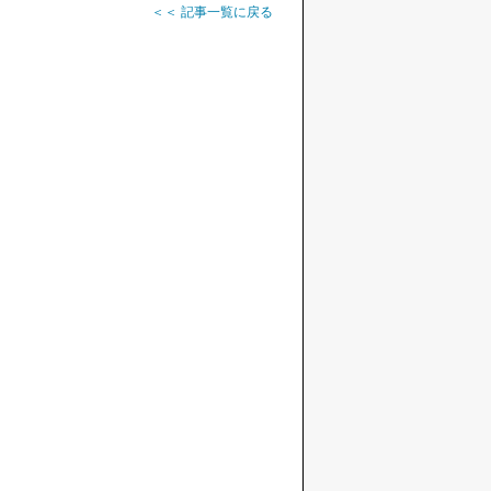
＜＜ 記事一覧に戻る