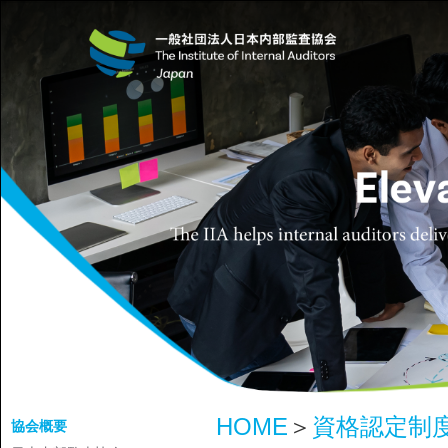
HOME
＞
資格認定制
協会概要