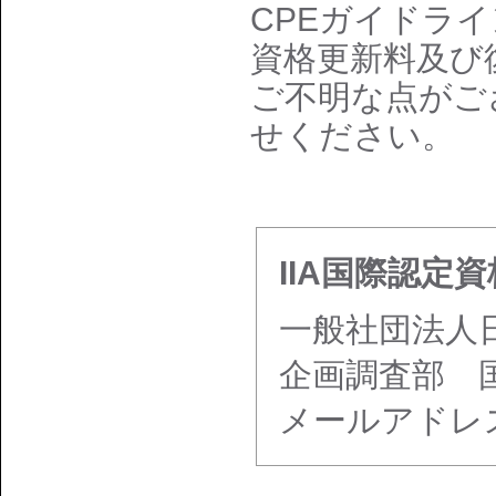
CPEガイドライ
資格更新料及び
ご不明な点がご
せください。
IIA国際認定
一般社団法人
企画調査部 
メールアドレ