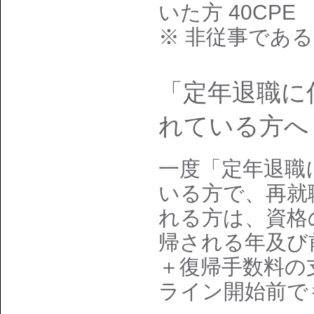
いた方 40CPE
※ 非従事であ
「定年退職に
れている方へ
一度「定年退職
いる方で、再就
れる方は、資格
帰される年及び
＋復帰手数料の
ライン開始前で