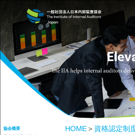
HOME
＞
資格認定制
協会概要