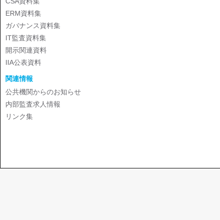
CSA資料集
ERM資料集
ガバナンス資料集
IT監査資料集
開示関連資料
IIA公表資料
関連情報
公共機関からのお知らせ
内部監査求人情報
リンク集