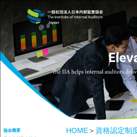
HOME
＞
資格認定制
協会概要