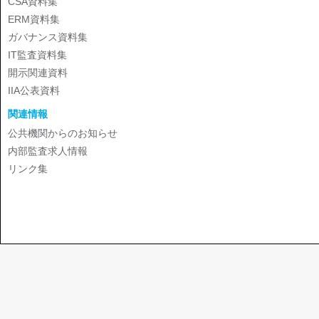
CSA資料集
ERM資料集
ガバナンス資料集
IT監査資料集
開示関連資料
IIA公表資料
関連情報
公共機関からのお知らせ
内部監査求人情報
リンク集