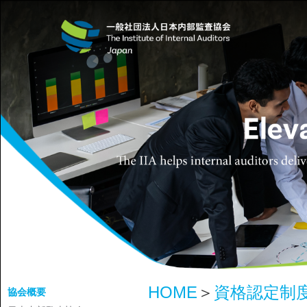
HOME
＞
資格認定制
協会概要