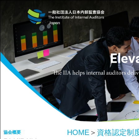
HOME
＞
資格認定制
協会概要