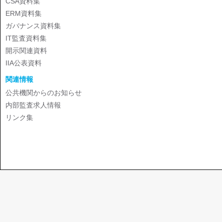
CSA資料集
ERM資料集
ガバナンス資料集
IT監査資料集
開示関連資料
IIA公表資料
関連情報
公共機関からのお知らせ
内部監査求人情報
リンク集