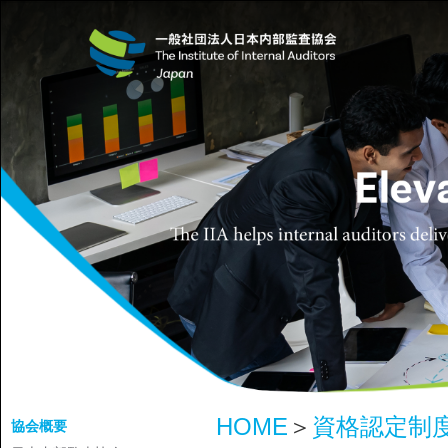
HOME
＞
資格認定制
協会概要