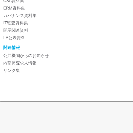
CSA資料集
ERM資料集
ガバナンス資料集
IT監査資料集
開示関連資料
IIA公表資料
関連情報
公共機関からのお知らせ
内部監査求人情報
リンク集