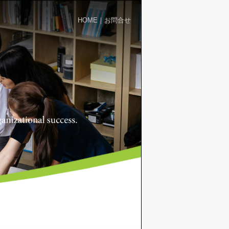
HOME
｜
お問合せ