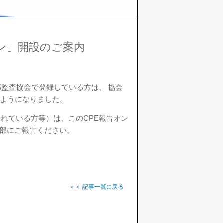
ン」開設のご案内
日本内部監査協会で登録している方は、 協会
るようになりました。
されている方等）は、このCPE報告オン
本部にご報告ください。
＜＜ 記事一覧に戻る