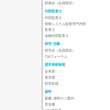
研修会（会員限定）
内部監査士
内部監査士
情報システム監査専門内部
監査士
金融内部監査士
研究･活動
研究会（会員限定）
CIAフォーラム
奨学表彰制度
会長賞
青木賞
研究助成
資料
図書･資料のご案内
意見書