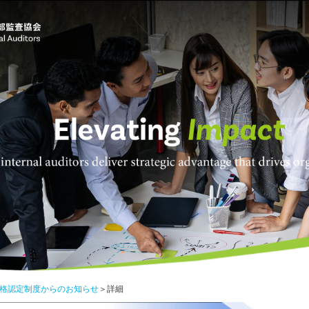
格認定制度からのお知らせ
＞詳細