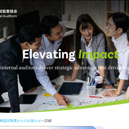
格認定制度からのお知らせ
＞詳細