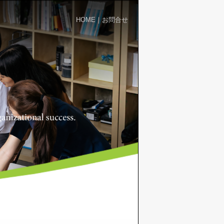
HOME
｜
お問合せ