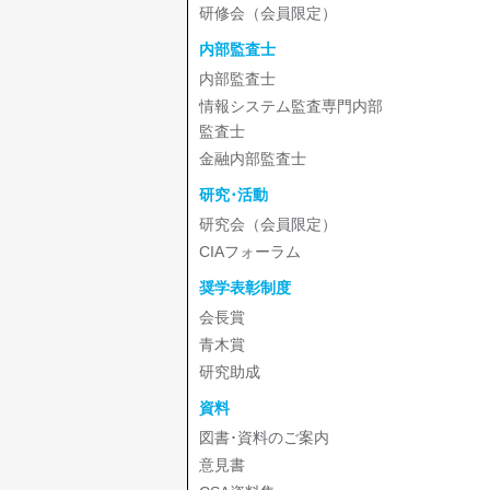
研修会（会員限定）
内部監査士
内部監査士
情報システム監査専門内部
監査士
金融内部監査士
研究･活動
研究会（会員限定）
CIAフォーラム
奨学表彰制度
会長賞
青木賞
研究助成
資料
図書･資料のご案内
意見書