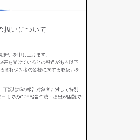
の扱いについて
見舞いを申し上げます。
被害を受けているとの報道がある以下
いる資格保持者の皆様に関する取扱いを
、下記地域の報告対象者に対して特別
日までのCPE報告作成・提出が困難で