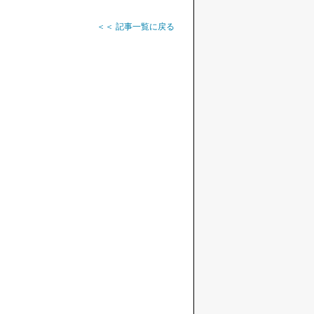
＜＜ 記事一覧に戻る