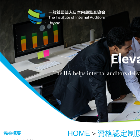
HOME
＞
資格認定制
協会概要