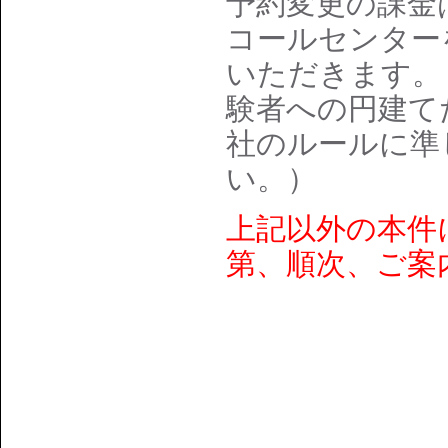
予約変更の課金
コールセンター
いただきます。
験者への円建て
社のルールに準
い。）
上記以外の本件
第、順次、ご案