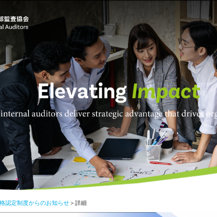
格認定制度からのお知らせ
＞詳細