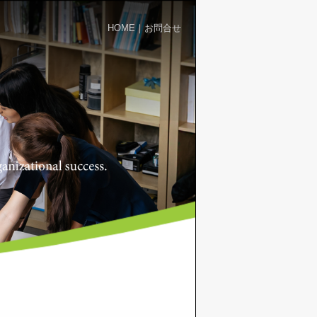
HOME
｜
お問合せ