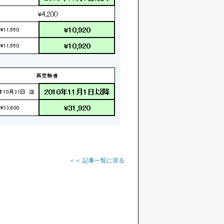
＜＜ 記事一覧に戻る