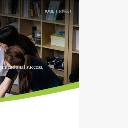
HOME
｜
お問合せ