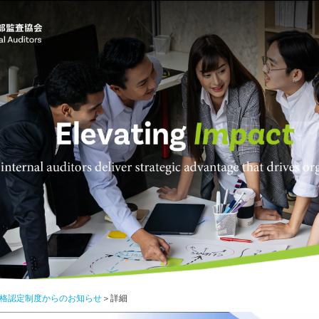
格認定制度からのお知らせ
＞詳細