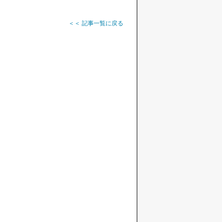
＜＜ 記事一覧に戻る