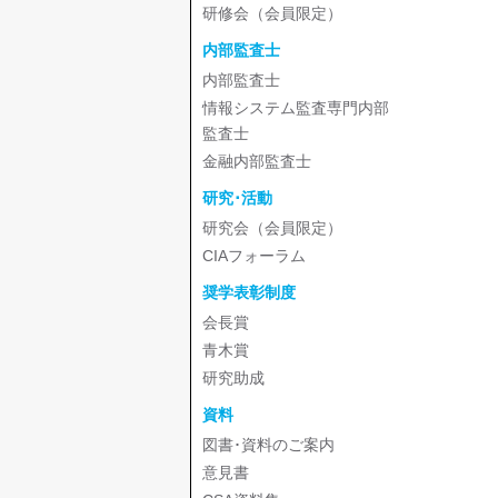
研修会（会員限定）
内部監査士
内部監査士
情報システム監査専門内部
監査士
金融内部監査士
研究･活動
研究会（会員限定）
CIAフォーラム
奨学表彰制度
会長賞
青木賞
研究助成
資料
図書･資料のご案内
意見書