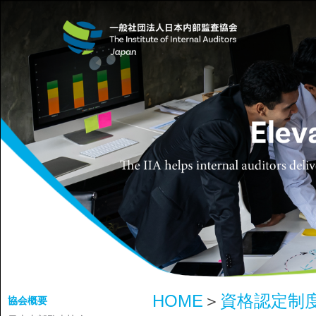
HOME
＞
資格認定制
協会概要