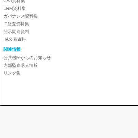
CSA資料集
ERM資料集
ガバナンス資料集
IT監査資料集
開示関連資料
IIA公表資料
関連情報
公共機関からのお知らせ
内部監査求人情報
リンク集