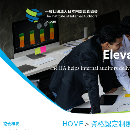
HOME
＞
資格認定制
協会概要