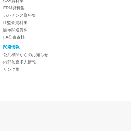
CSA資料集
ERM資料集
ガバナンス資料集
IT監査資料集
開示関連資料
IIA公表資料
関連情報
公共機関からのお知らせ
内部監査求人情報
リンク集